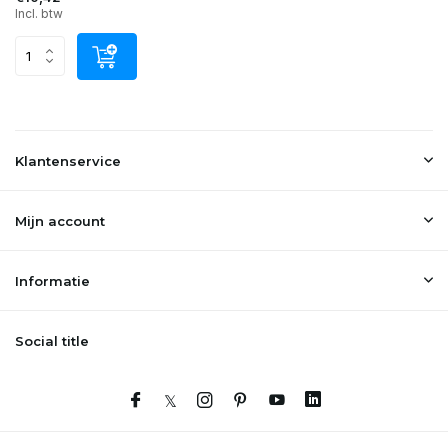
Incl. btw
Klantenservice
Mijn account
Informatie
Social title