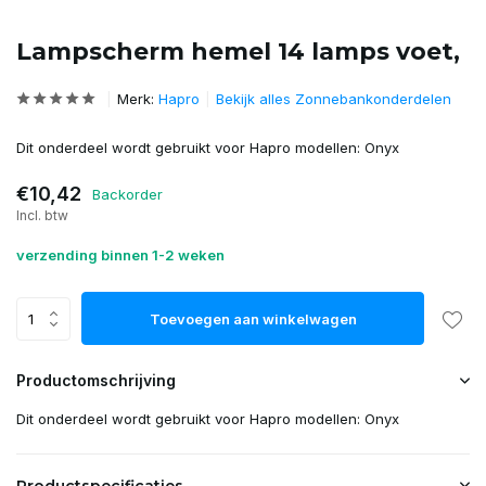
Lampscherm hemel 14 lamps voet,
Merk:
Hapro
Bekijk alles Zonnebankonderdelen
Dit onderdeel wordt gebruikt voor Hapro modellen: Onyx
€10,42
Backorder
Incl. btw
verzending binnen 1-2 weken
Toevoegen aan winkelwagen
Productomschrijving
Dit onderdeel wordt gebruikt voor Hapro modellen: Onyx