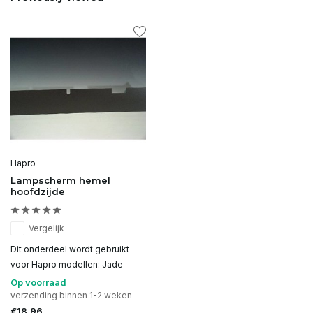
Hapro
Lampscherm hemel
hoofdzijde
Vergelijk
Dit onderdeel wordt gebruikt
voor Hapro modellen: Jade
Op voorraad
verzending binnen 1-2 weken
€18,96