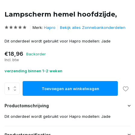
Lampscherm hemel hoofdzijde,
Merk:
Hapro
Bekijk alles Zonnebankonderdelen
Dit onderdeel wordt gebruikt voor Hapro modellen: Jade
€18,96
Backorder
Incl. btw
verzending binnen 1-2 weken
Toevoegen aan winkelwagen
Productomschrijving
Dit onderdeel wordt gebruikt voor Hapro modellen: Jade