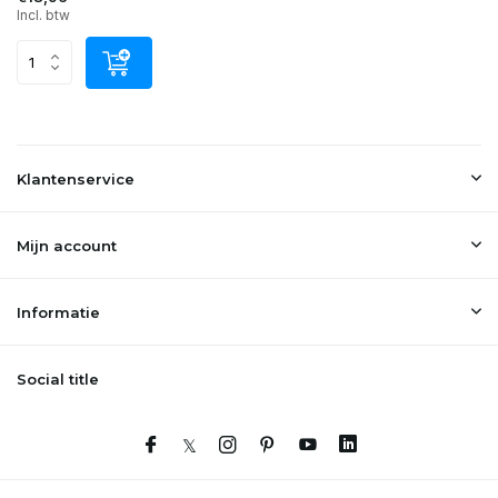
Incl. btw
Klantenservice
Mijn account
Informatie
Social title