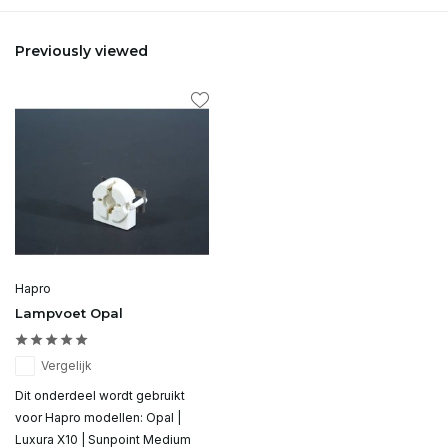
Previously viewed
Hapro
Lampvoet Opal
Vergelijk
Dit onderdeel wordt gebruikt
voor Hapro modellen: Opal |
Luxura X10 | Sunpoint Medium