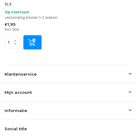
SLX
Op voorraad
verzending binnen 1-2 weken
€1,95
Incl. btw
Klantenservice
Mijn account
Informatie
Social title