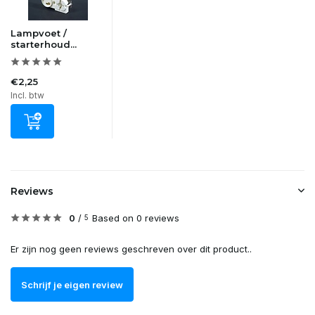
Lampvoet /
starterhoud...
€2,25
Incl. btw
Reviews
0
/
Based on 0 reviews
5
Er zijn nog geen reviews geschreven over dit product..
Schrijf je eigen review