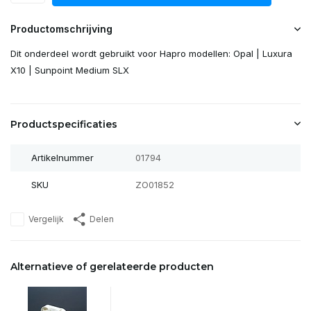
Productomschrijving
Dit onderdeel wordt gebruikt voor Hapro modellen: Opal | Luxura
X10 | Sunpoint Medium SLX
Productspecificaties
Artikelnummer
01794
SKU
ZO01852
Vergelijk
Delen
Alternatieve of gerelateerde producten