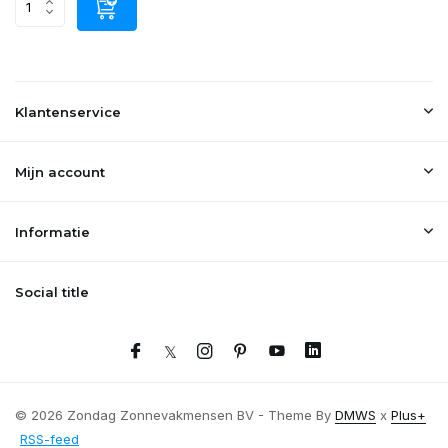
Klantenservice
Mijn account
Informatie
Social title
© 2026 Zondag Zonnevakmensen BV - Theme By
DMWS
x
Plus+
RSS-feed