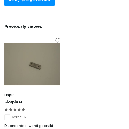
Previously viewed
Hapro
Slotplaat
Vergelijk
Dit onderdeel wordt gebruikt