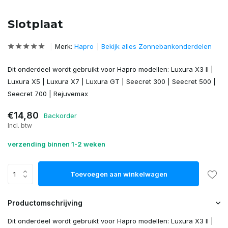
Slotplaat
Merk:
Hapro
Bekijk alles Zonnebankonderdelen
Dit onderdeel wordt gebruikt voor Hapro modellen: Luxura X3 II |
Luxura X5 | Luxura X7 | Luxura GT | Seecret 300 | Seecret 500 |
Seecret 700 | Rejuvemax
€14,80
Backorder
Incl. btw
verzending binnen 1-2 weken
Toevoegen aan winkelwagen
Productomschrijving
Dit onderdeel wordt gebruikt voor Hapro modellen: Luxura X3 II |