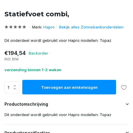
Statiefvoet combi,
Merk:
Hapro
Bekijk alles Zonnebankonderdelen
Dit onderdeel wordt gebruikt voor Hapro modellen: Topaz
€194,54
Backorder
Incl. btw
verzending binnen 1-2 weken
Toevoegen aan winkelwagen
Productomschrijving
Dit onderdeel wordt gebruikt voor Hapro modellen: Topaz