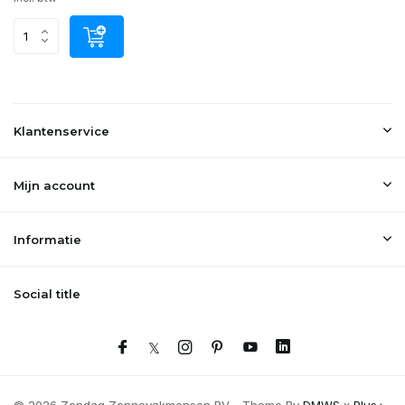
Klantenservice
Mijn account
Informatie
Social title