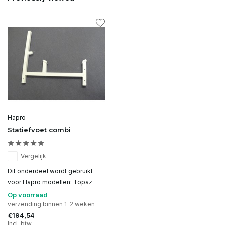
Hapro
Statiefvoet combi
Vergelijk
Dit onderdeel wordt gebruikt
voor Hapro modellen: Topaz
Op voorraad
verzending binnen 1-2 weken
€194,54
Incl. btw