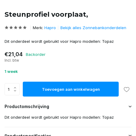
Steunprofiel voorplaat,
Merk:
Hapro
Bekijk alles Zonnebankonderdelen
Dit onderdeel wordt gebruikt voor Hapro modellen: Topaz
€21,04
Backorder
Incl. btw
1 week
Toevoegen aan winkelwagen
Productomschrijving
Dit onderdeel wordt gebruikt voor Hapro modellen: Topaz