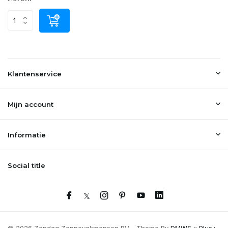
Klantenservice
Mijn account
Informatie
Social title