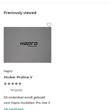
Previously viewed
Hapro
Sticker Proline V
Vergelijk
Dit onderdeel wordt gebruikt
voor Hapro modellen: Pro-line V
Op voorraad