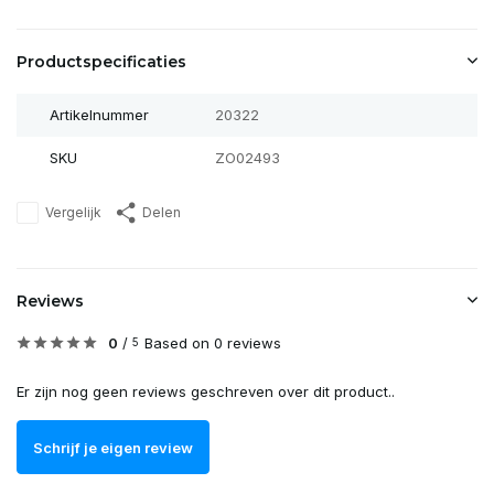
Productspecificaties
Artikelnummer
20322
SKU
ZO02493
Vergelijk
Delen
Reviews
0
/
Based on 0 reviews
5
Er zijn nog geen reviews geschreven over dit product..
Schrijf je eigen review