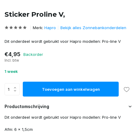
Sticker Proline V,
Merk:
Hapro
Bekijk alles Zonnebankonderdelen
Dit onderdeel wordt gebruikt voor Hapro modellen: Pro-line V
€4,95
Backorder
Incl. btw
1 week
Toevoegen aan winkelwagen
Productomschrijving
Dit onderdeel wordt gebruikt voor Hapro modellen: Pro-line V
Afm: 6 x 1,5cm