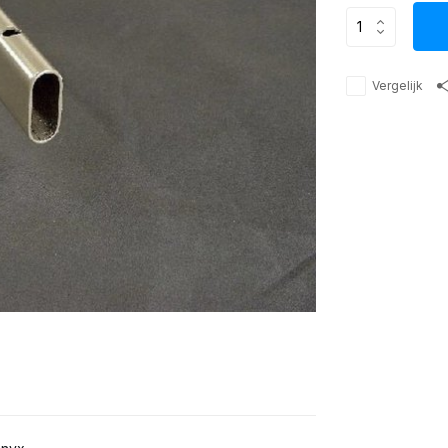
Vergelijk