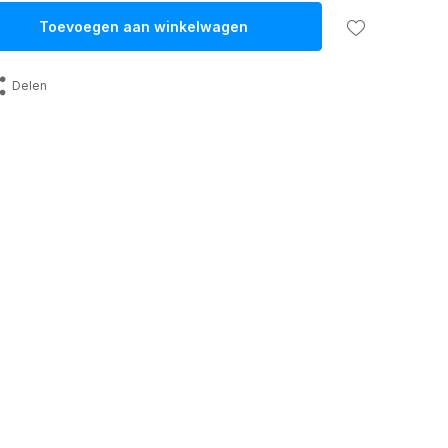
Toevoegen aan winkelwagen
Delen