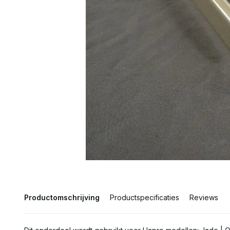
Productomschrijving
Productspecificaties
Reviews