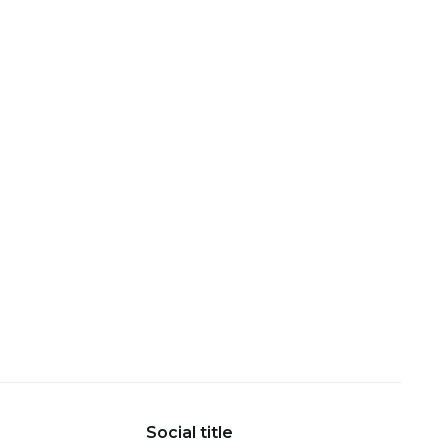
Social title