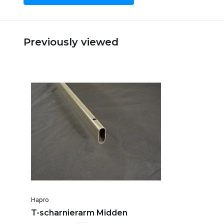
Previously viewed
Hapro
T-scharnierarm Midden