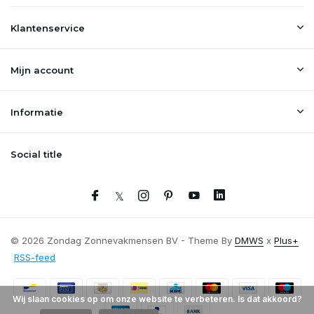
Klantenservice
Mijn account
Informatie
Social title
© 2026 Zondag Zonnevakmensen BV - Theme By
DMWS
x
Plus+
RSS-feed
Wij slaan cookies op om onze website te verbeteren. Is dat akkoord?