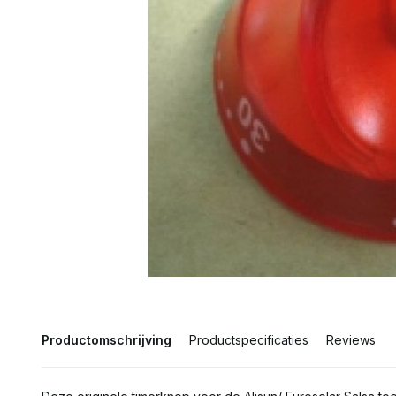
Productomschrijving
Productspecificaties
Reviews