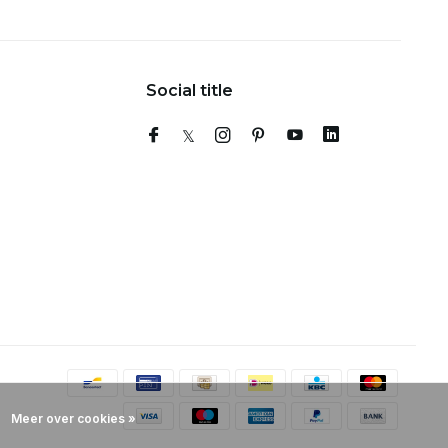
Social title
Meer over cookies »