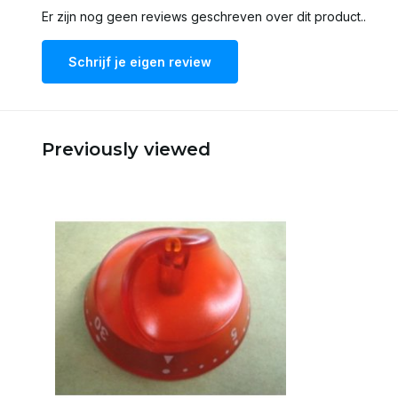
Er zijn nog geen reviews geschreven over dit product..
Schrijf je eigen review
Previously viewed