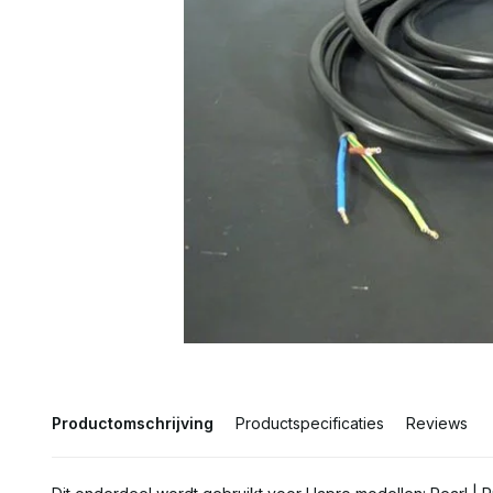
Productomschrijving
Productspecificaties
Reviews