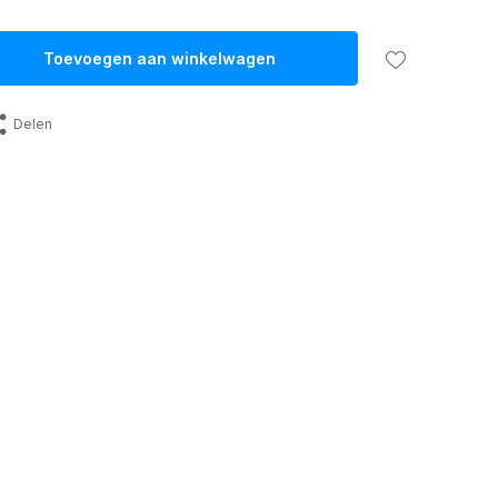
Toevoegen aan winkelwagen
Delen