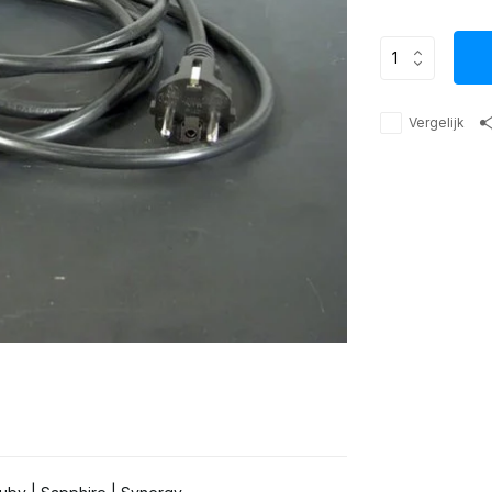
Vergelijk