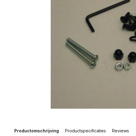
Productomschrijving
Productspecificaties
Reviews