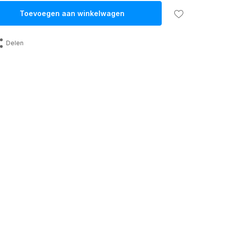
Toevoegen aan winkelwagen
Delen