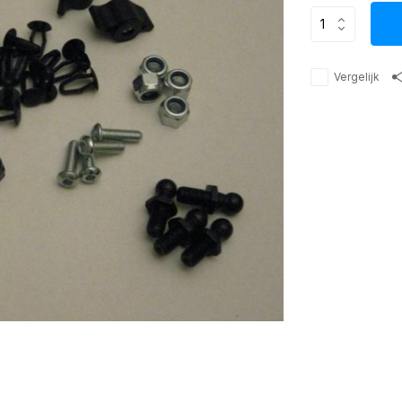
Vergelijk