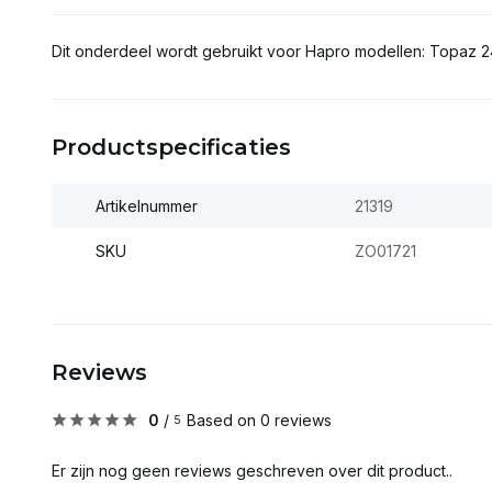
Dit onderdeel wordt gebruikt voor Hapro modellen: Topaz 2
Productspecificaties
Artikelnummer
21319
SKU
ZO01721
Reviews
0
/
Based on 0 reviews
5
Er zijn nog geen reviews geschreven over dit product..