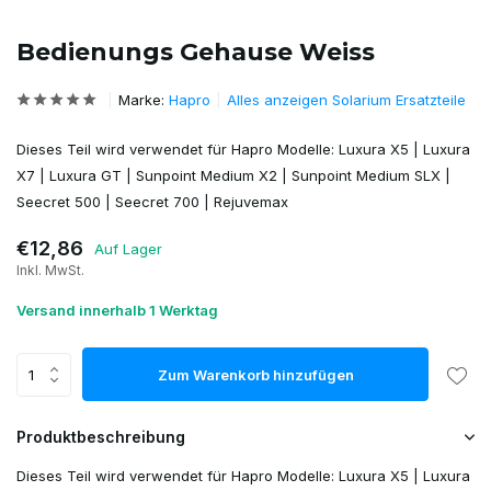
Bedienungs Gehause Weiss
Marke:
Hapro
Alles anzeigen Solarium Ersatzteile
Dieses Teil wird verwendet für Hapro Modelle: Luxura X5 | Luxura
X7 | Luxura GT | Sunpoint Medium X2 | Sunpoint Medium SLX |
Seecret 500 | Seecret 700 | Rejuvemax
€12,86
Auf Lager
Inkl. MwSt.
Versand innerhalb 1 Werktag
Zum Warenkorb hinzufügen
Produktbeschreibung
Dieses Teil wird verwendet für Hapro Modelle: Luxura X5 | Luxura