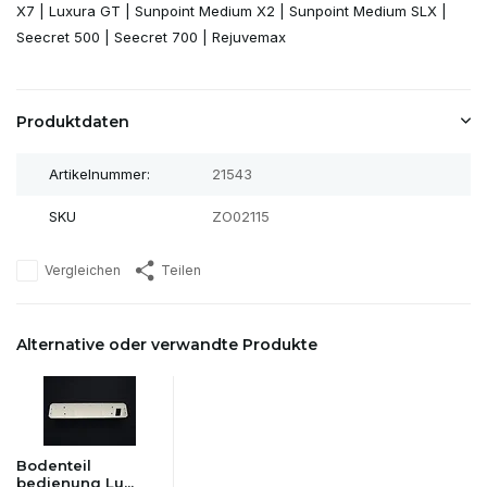
X7 | Luxura GT | Sunpoint Medium X2 | Sunpoint Medium SLX |
Seecret 500 | Seecret 700 | Rejuvemax
Produktdaten
Artikelnummer:
21543
SKU
ZO02115
Vergleichen
Teilen
Alternative oder verwandte Produkte
Bodenteil
bedienung Lu...