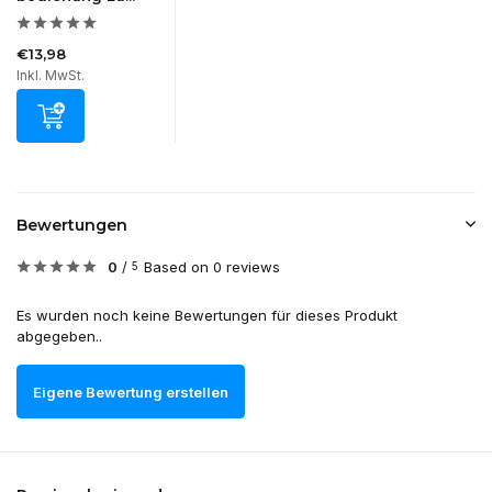
€13,98
Inkl. MwSt.
Bewertungen
0
/
Based on 0 reviews
5
Es wurden noch keine Bewertungen für dieses Produkt
abgegeben..
Eigene Bewertung erstellen