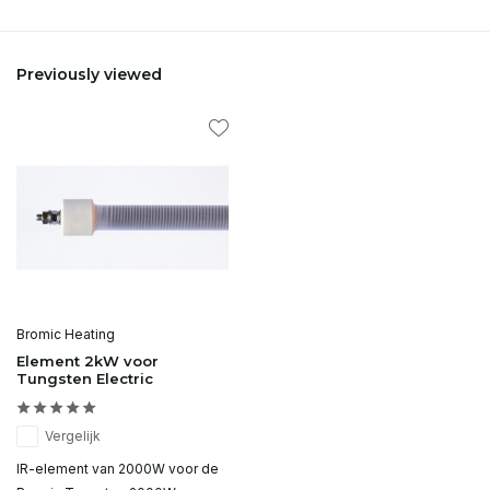
Previously viewed
Bromic Heating
Element 2kW voor
Tungsten Electric
Vergelijk
IR-element van 2000W voor de