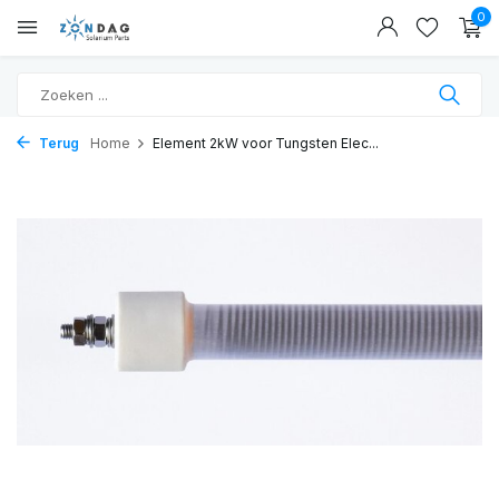
0
Terug
Home
Element 2kW voor Tungsten Elec...