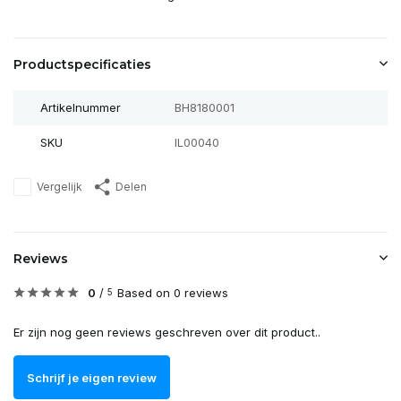
Productspecificaties
Artikelnummer
BH8180001
SKU
IL00040
Vergelijk
Delen
Reviews
0
/
Based on 0 reviews
5
Er zijn nog geen reviews geschreven over dit product..
Schrijf je eigen review