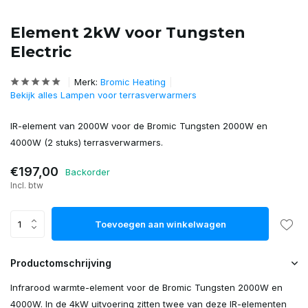
Element 2kW voor Tungsten
Electric
Merk:
Bromic Heating
Bekijk alles Lampen voor terrasverwarmers
IR-element van 2000W voor de Bromic Tungsten 2000W en
4000W (2 stuks) terrasverwarmers.
€197,00
Backorder
Incl. btw
Toevoegen aan winkelwagen
Productomschrijving
Infrarood warmte-element voor de Bromic Tungsten 2000W en
4000W. In de 4kW uitvoering zitten twee van deze IR-elementen