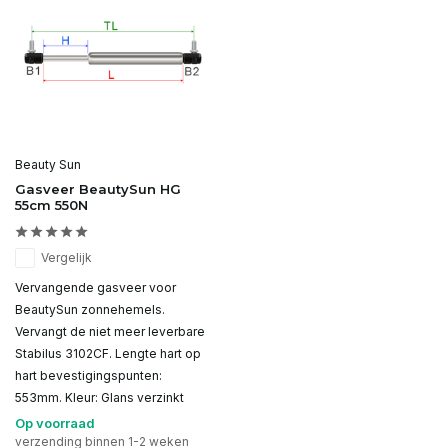
Beauty Sun
Gasveer BeautySun HG
55cm 550N
Vergelijk
Vervangende gasveer voor
BeautySun zonnehemels.
Vervangt de niet meer leverbare
Stabilus 3102CF. Lengte hart op
hart bevestigingspunten:
553mm. Kleur: Glans verzinkt
Op voorraad
verzending binnen 1-2 weken