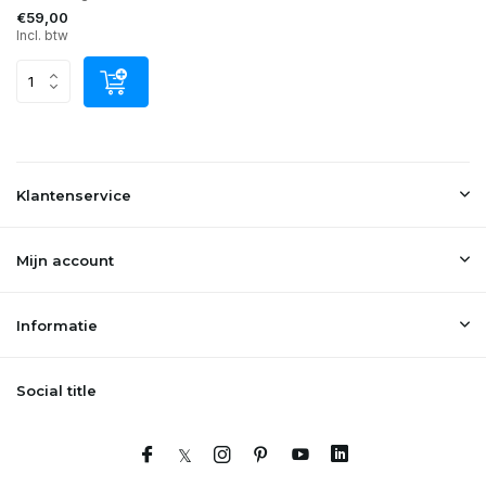
€59,00
Incl. btw
Klantenservice
Mijn account
Informatie
Social title