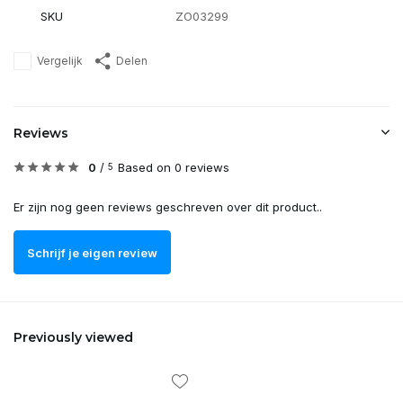
SKU
ZO03299
Vergelijk
Delen
Reviews
0
/
Based on 0 reviews
5
Er zijn nog geen reviews geschreven over dit product..
Schrijf je eigen review
Previously viewed