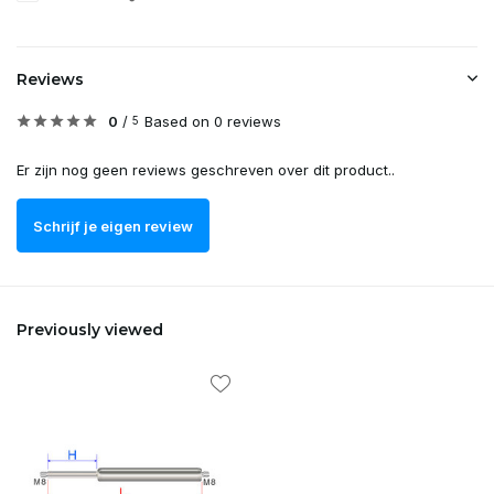
Reviews
0
/
Based on 0 reviews
5
Er zijn nog geen reviews geschreven over dit product..
Schrijf je eigen review
Previously viewed