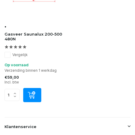
•
Gasveer Saunalux 200-500
480N
Vergelijk
Op voorraad
Verzending binnen 1 werkdag
€59,00
Incl. btw
Klantenservice