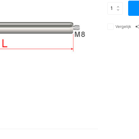
Vergelijk