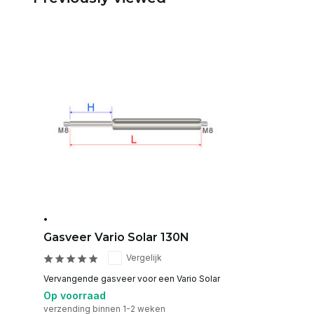
•
Gasveer Vario Solar 130N
Vergelijk
Vervangende gasveer voor een Vario Solar
Op voorraad
verzending binnen 1-2 weken