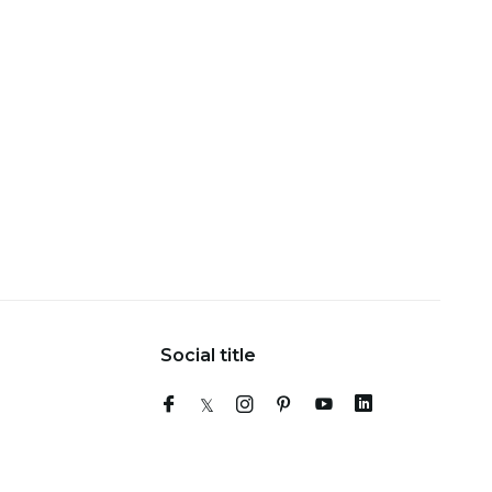
Social title