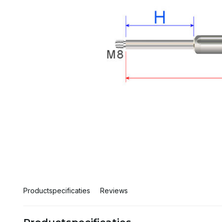
Productspecificaties
Reviews