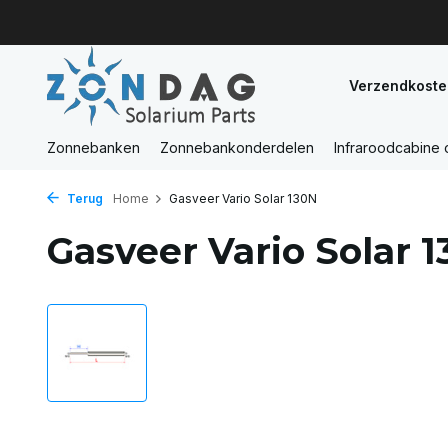
Verzendkoste
Zonnebanken
Zonnebankonderdelen
Infraroodcabine
Terug
Home
Gasveer Vario Solar 130N
Gasveer Vario Solar 