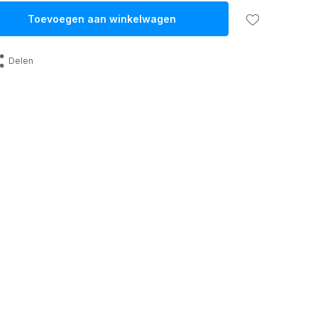
Toevoegen aan winkelwagen
Delen