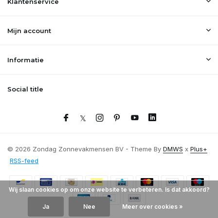
Klantenservice
Mijn account
Informatie
Social title
© 2026 Zondag Zonnevakmensen BV - Theme By
DMWS
x
Plus+
RSS-feed
Wij slaan cookies op om onze website te verbeteren. Is dat akkoord?
Ja
Nee
Meer over cookies »