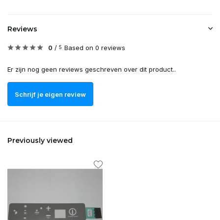
Reviews
0
/
Based on 0 reviews
5
Er zijn nog geen reviews geschreven over dit product..
Schrijf je eigen review
Previously viewed