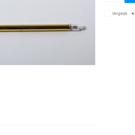
Vergelijk