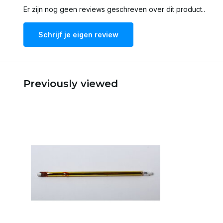
Er zijn nog geen reviews geschreven over dit product..
Schrijf je eigen review
Previously viewed