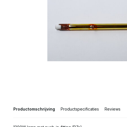
Productomschrijving
Productspecificaties
Reviews