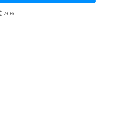
Delen