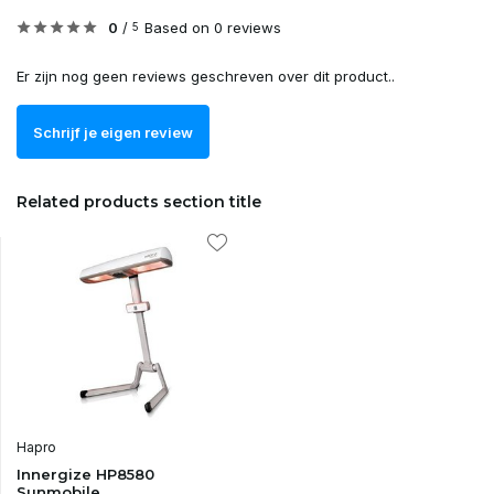
0
/
Based on 0 reviews
5
Er zijn nog geen reviews geschreven over dit product..
Schrijf je eigen review
Related products section title
Hapro
Innergize HP8580
Sunmobile