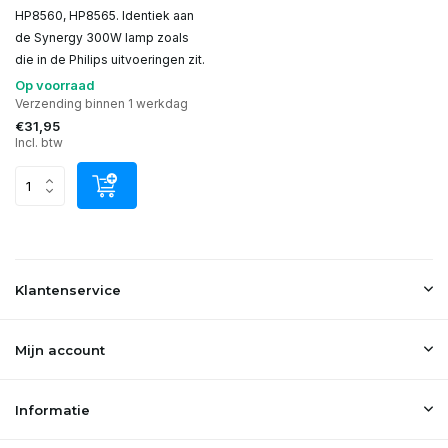
HP8560, HP8565. Identiek aan
de Synergy 300W lamp zoals
die in de Philips uitvoeringen zit.
Op voorraad
Verzending binnen 1 werkdag
€31,95
Incl. btw
Klantenservice
Mijn account
Informatie