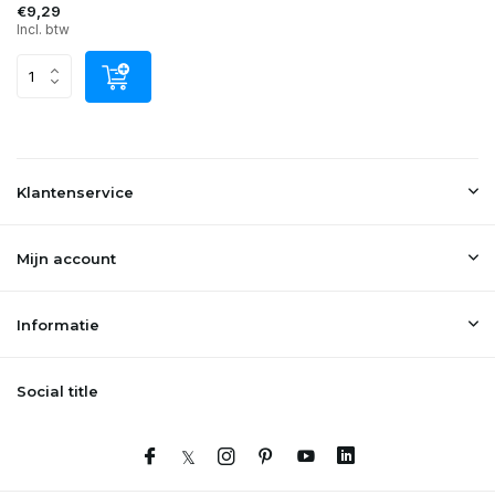
€9,29
Incl. btw
Klantenservice
Mijn account
Informatie
Social title