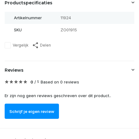
Productspecificaties
Artikelnummer
11924
SKU
ZO01915
Vergelijk
Delen
Reviews
0
/
Based on 0 reviews
5
Er zijn nog geen reviews geschreven over dit product..
Schrijf je eigen review