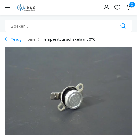
0
Terug
Home
Temperatuur schakelaar 50°C