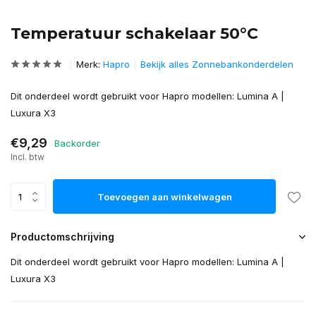
Temperatuur schakelaar 50°C
Merk:
Hapro
Bekijk alles Zonnebankonderdelen
Dit onderdeel wordt gebruikt voor Hapro modellen: Lumina A |
Luxura X3
€9,29
Backorder
Incl. btw
Toevoegen aan winkelwagen
Productomschrijving
Dit onderdeel wordt gebruikt voor Hapro modellen: Lumina A |
Luxura X3