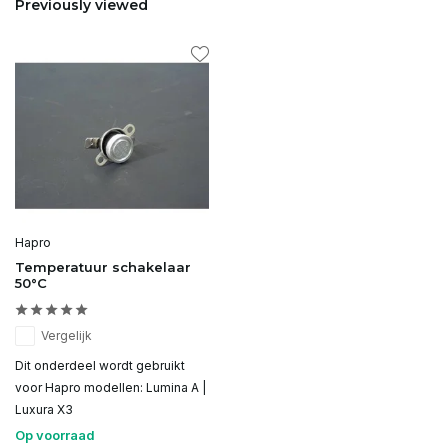
Previously viewed
Hapro
Temperatuur schakelaar
50°C
Vergelijk
Dit onderdeel wordt gebruikt
voor Hapro modellen: Lumina A |
Luxura X3
Op voorraad